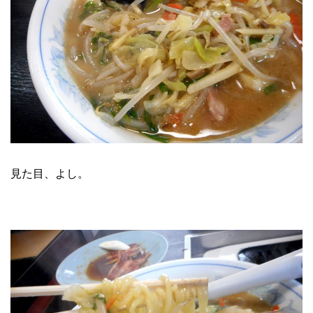
見た目、よし。