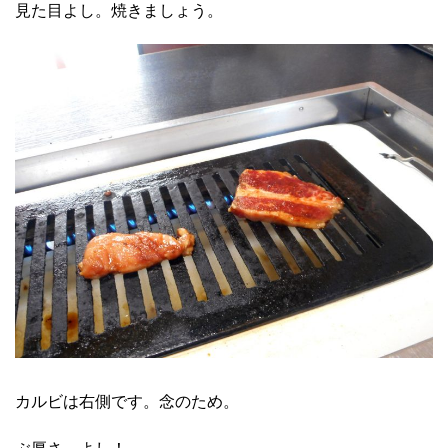
見た目よし。焼きましょう。
カルビは右側です。念のため。