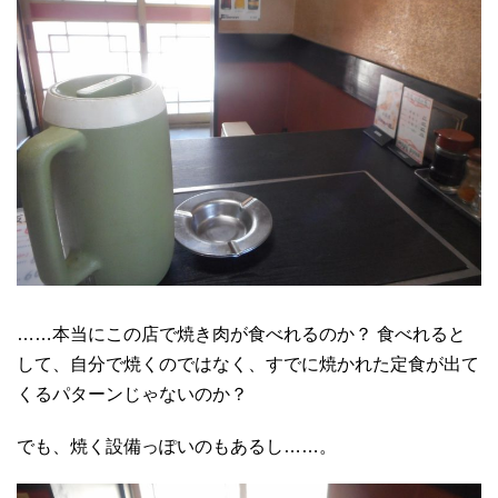
……本当にこの店で焼き肉が食べれるのか？ 食べれると
して、自分で焼くのではなく、すでに焼かれた定食が出て
くるパターンじゃないのか？
でも、焼く設備っぽいのもあるし……。