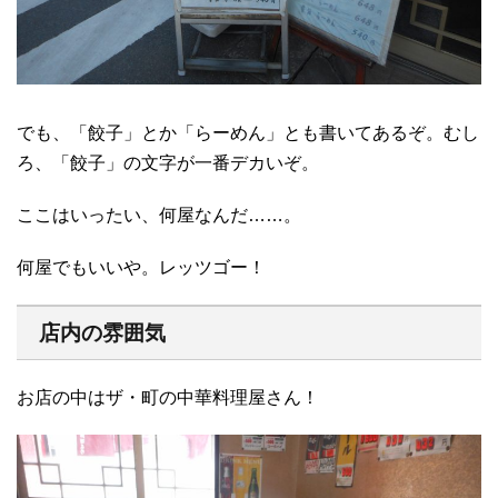
でも、「餃子」とか「らーめん」とも書いてあるぞ。むし
ろ、「餃子」の文字が一番デカいぞ。
ここはいったい、何屋なんだ……。
何屋でもいいや。レッツゴー！
店内の雰囲気
お店の中はザ・町の中華料理屋さん！