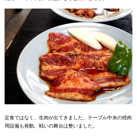
定食ではなく、生肉が出てきました。テーブル中央の焼肉
用設備も発動。戦いの舞台は整いました。