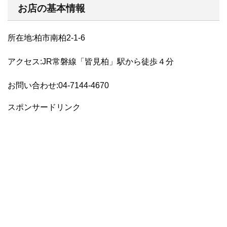
お店の基本情報
所在地:柏市南柏2-1-6
アクセス:JR常磐線「皆見柏」駅から徒歩４分
お問い合わせ:04-7144-4670
スポンサードリンク