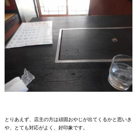
とりあえず、店主の方は頑固おやじが出てくるかと思いき
や、とても対応がよく、好印象です。