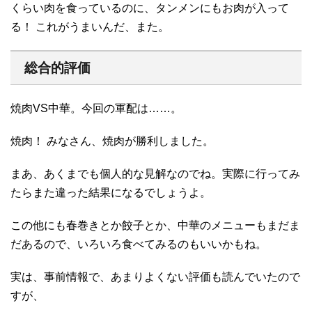
くらい肉を食っているのに、タンメンにもお肉が入って
る！ これがうまいんだ、また。
総合的評価
焼肉VS中華。今回の軍配は……。
焼肉！ みなさん、焼肉が勝利しました。
まあ、あくまでも個人的な見解なのでね。実際に行ってみ
たらまた違った結果になるでしょうよ。
この他にも春巻きとか餃子とか、中華のメニューもまだま
だあるので、いろいろ食べてみるのもいいかもね。
実は、事前情報で、あまりよくない評価も読んでいたので
すが、