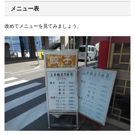
メニュー表
改めてメニューを見てみましょう。