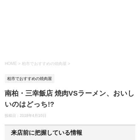
HOME
>
柏市でおすすめの焼肉屋
>
柏市でおすすめの焼肉屋
南柏・三幸飯店 焼肉VSラーメン、おいし
いのはどっち!?
投稿日：
2018年4月10日
来店前に把握している情報