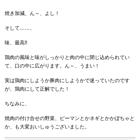
焼き加減、ん～、よし！
そして……、
味、最高!!
鶏肉の風味と味がしっかりと肉の中に閉じ込められてい
て、口の中に広がります。ん～、うまい！
実は鶏肉にしようか豚肉にしようかで迷っていたのです
が、鶏肉にして正解でした！
ちなみに、
焼肉の付け合せの野菜、ピーマンとかネギとかかぼちゃと
か、も大変おいしゅうございました。