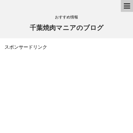
おすすめ情報
千葉焼肉マニアのブログ
スポンサードリンク