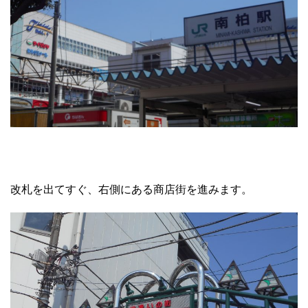
改札を出てすぐ、右側にある商店街を進みます。