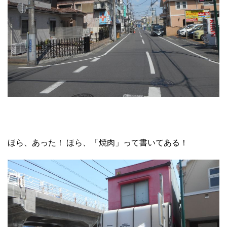
ほら、あった！ ほら、「焼肉」って書いてある！