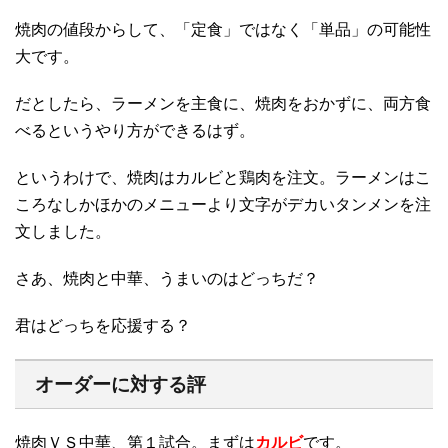
焼肉の値段からして、「定食」ではなく「単品」の可能性
大です。
だとしたら、ラーメンを主食に、焼肉をおかずに、両方食
べるというやり方ができるはず。
というわけで、焼肉はカルビと鶏肉を注文。ラーメンはこ
ころなしかほかのメニューより文字がデカいタンメンを注
文しました。
さあ、焼肉と中華、うまいのはどっちだ？
君はどっちを応援する？
オーダーに対する評
焼肉ＶＳ中華、第１試合。まずは
カルビ
です。