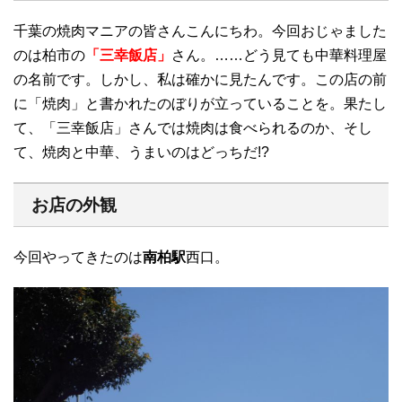
千葉の焼肉マニアの皆さんこんにちわ。今回おじゃました
のは柏市の
「三幸飯店」
さん。……どう見ても中華料理屋
の名前です。しかし、私は確かに見たんです。この店の前
に「焼肉」と書かれたのぼりが立っていることを。果たし
て、「三幸飯店」さんでは焼肉は食べられるのか、そし
て、焼肉と中華、うまいのはどっちだ!?
お店の外観
今回やってきたのは
南柏駅
西口。