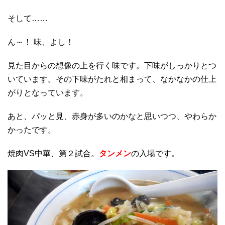
そして……
ん～！ 味、よし！
見た目からの想像の上を行く味です。下味がしっかりとつ
いています。その下味がたれと相まって、なかなかの仕上
がりとなっています。
あと、パッと見、赤身が多いのかなと思いつつ、やわらか
かったです。
焼肉VS中華、第２試合。
タンメン
の入場です。