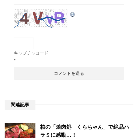
キャプチャコード
*
関連記事
柏の「焼肉処 くらちゃん」で絶品ハ
ラミに感動…！