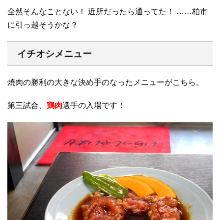
全然そんなことない！ 近所だったら通ってた！ ……柏市
に引っ越そうかな？
イチオシメニュー
焼肉の勝利の大きな決め手のなったメニューがこちら。
第三試合、
鶏肉
選手の入場です！