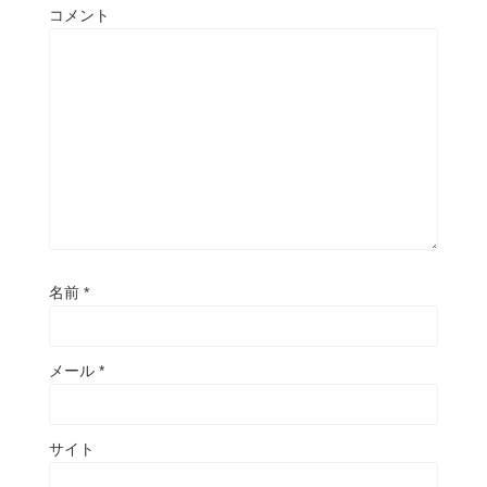
コメント
名前
*
メール
*
サイト