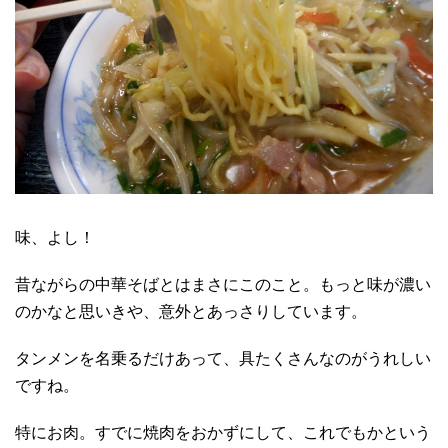
味、よし！
昔ながらの中華そばとはまさにこのこと。もっと味が濃い
のかなと思いきや、意外とあっさりしています。
タンメンを名乗るだけあって、具たくさんなのがうれしい
ですね。
特にお肉。すでに焼肉をおかずにして、これでもかという