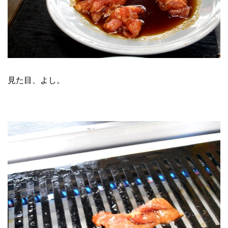
見た目、よし。