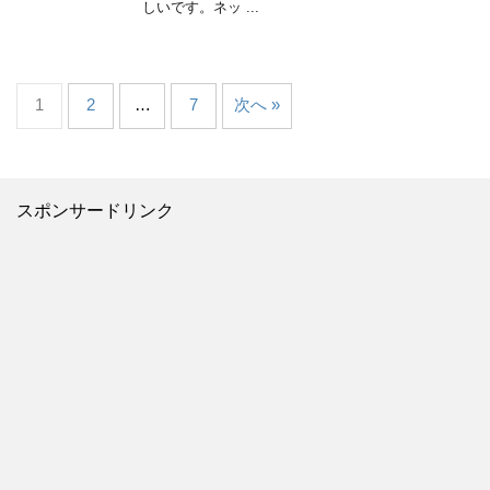
しいです。ネッ ...
1
2
…
7
次へ »
スポンサードリンク