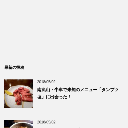
最新の投稿
2018/05/02
南流山・牛車で未知のメニュー「タンブツ
塩」に出会った！
2018/05/02