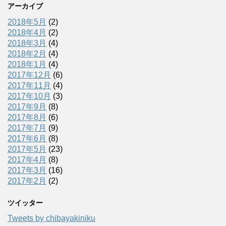
アーカイブ
2018年5月
(2)
2018年4月
(2)
2018年3月
(4)
2018年2月
(4)
2018年1月
(4)
2017年12月
(6)
2017年11月
(4)
2017年10月
(3)
2017年9月
(8)
2017年8月
(6)
2017年7月
(9)
2017年6月
(8)
2017年5月
(23)
2017年4月
(8)
2017年3月
(16)
2017年2月
(2)
ツイッター
Tweets by chibayakiniku