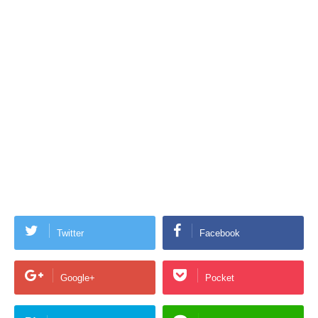
Twitter
Facebook
Google+
Pocket