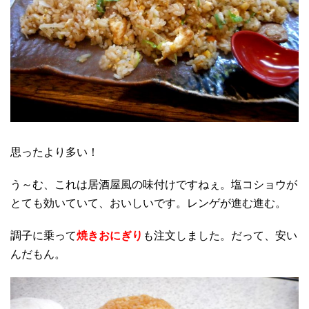
思ったより多い！
う～む、これは居酒屋風の味付けですねぇ。塩コショウが
とても効いていて、おいしいです。レンゲが進む進む。
調子に乗って
焼きおにぎり
も注文しました。だって、安い
んだもん。