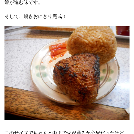
箸が進む味です。
そして、焼きおにぎり完成！
このサイズでちゃんと中まで火が通るか心配だったけど、