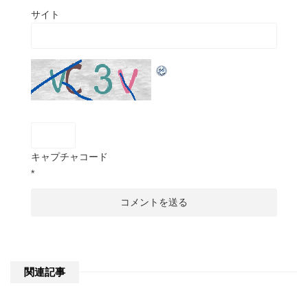
サイト
キャプチャコード
*
関連記事