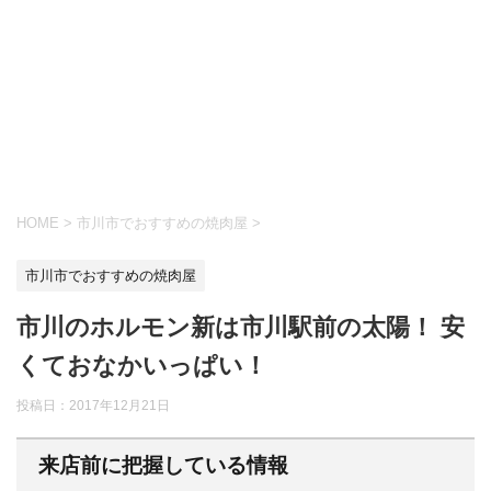
HOME
>
市川市でおすすめの焼肉屋
>
市川市でおすすめの焼肉屋
市川のホルモン新は市川駅前の太陽！ 安
くておなかいっぱい！
投稿日：
2017年12月21日
来店前に把握している情報