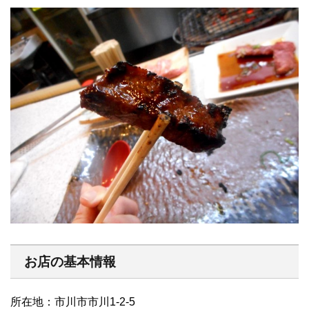
お店の基本情報
所在地：市川市市川1-2-5