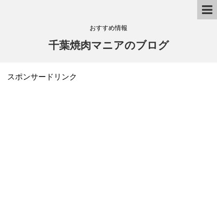
おすすめ情報
千葉焼肉マニアのブログ
スポンサードリンク