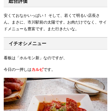
総合評価
安くておなかいっぱい！ そして、若くて明るい店長さ
ん。まさに、市川駅前の太陽です。お肉だけでなく、サイ
ドメニューも豊富です。また行きたいな。
イチオシメニュー
看板は「ホルモン新」なのですが、
今日の一押しは
カルビ
です。