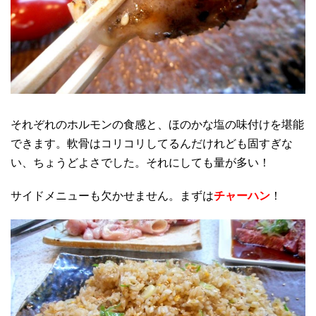
それぞれのホルモンの食感と、ほのかな塩の味付けを堪能
できます。軟骨はコリコリしてるんだけれども固すぎな
い、ちょうどよさでした。それにしても量が多い！
サイドメニューも欠かせません。まずは
チャーハン
！