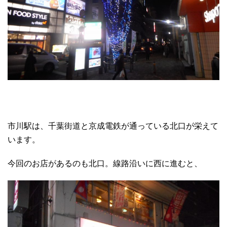
市川駅は、千葉街道と京成電鉄が通っている北口が栄えて
います。
今回のお店があるのも北口。線路沿いに西に進むと、