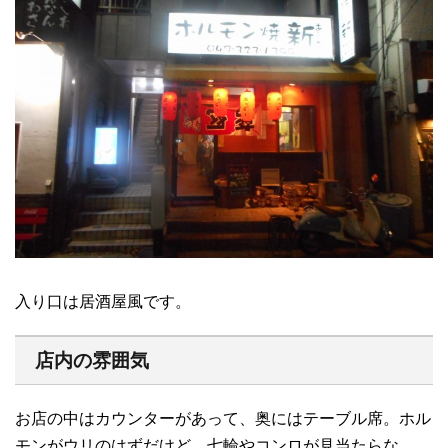
入り口は居酒屋風です。
店内の雰囲気
お店の中はカウンターがあって、奥にはテーブル席。ホル
モンがウリのはずだけど、七輪やコンロが見当たらな