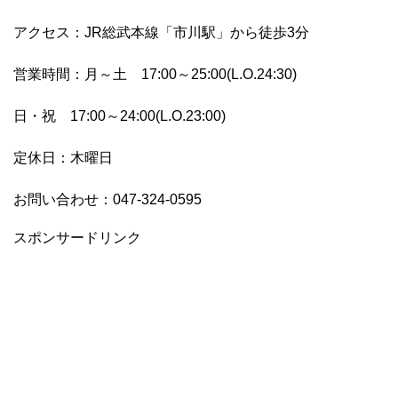
アクセス：JR総武本線「市川駅」から徒歩3分
営業時間：月～土 17:00～25:00(L.O.24:30)
日・祝 17:00～24:00(L.O.23:00)
定休日：木曜日
お問い合わせ：047-324-0595
スポンサードリンク