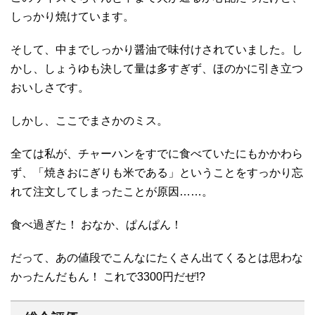
しっかり焼けています。
そして、中までしっかり醤油で味付けされていました。し
かし、しょうゆも決して量は多すぎず、ほのかに引き立つ
おいしさです。
しかし、ここでまさかのミス。
全ては私が、チャーハンをすでに食べていたにもかかわら
ず、「焼きおにぎりも米である」ということをすっかり忘
れて注文してしまったことが原因……。
食べ過ぎた！ おなか、ぱんぱん！
だって、あの値段でこんなにたくさん出てくるとは思わな
かったんだもん！ これで3300円だぜ!?