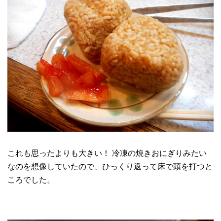
これも思ったよりも大きい！ 冷凍の焼きおにぎりみたい
なのを想像していたので、ひっくり返って床で頭を打つと
ころでした。