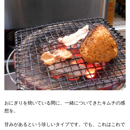
おにぎりを焼いている間に、一緒についてきたキムチの感
想を。
甘みがあるという珍しいタイプです。でも、これはこれで