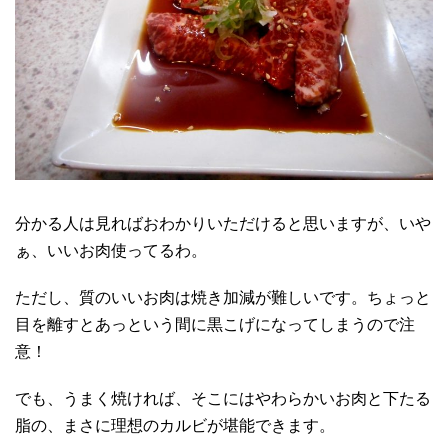
分かる人は見ればおわかりいただけると思いますが、いや
ぁ、いいお肉使ってるわ。
ただし、質のいいお肉は焼き加減が難しいです。ちょっと
目を離すとあっという間に黒こげになってしまうので注
意！
でも、うまく焼ければ、そこにはやわらかいお肉と下たる
脂の、まさに理想のカルビが堪能できます。