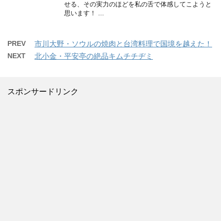
せる、その実力のほどを私の舌で体感してこようと
思います！ ...
PREV
市川大野・ソウルの焼肉と台湾料理で国境を越えた！
NEXT
北小金・平安亭の絶品キムチチヂミ
スポンサードリンク