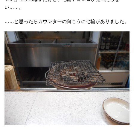
い……。
……と思ったらカウンターの向こうに七輪がありました。