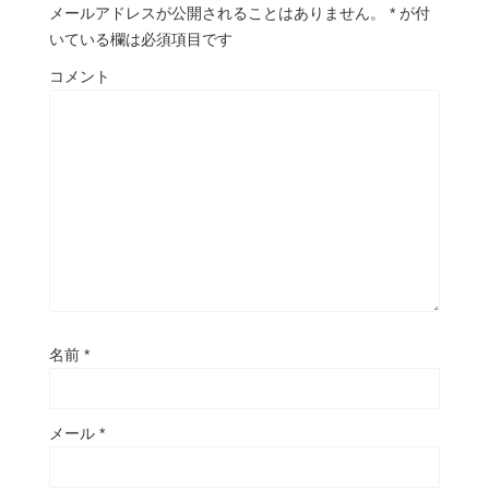
メールアドレスが公開されることはありません。
*
が付
いている欄は必須項目です
コメント
名前
*
メール
*