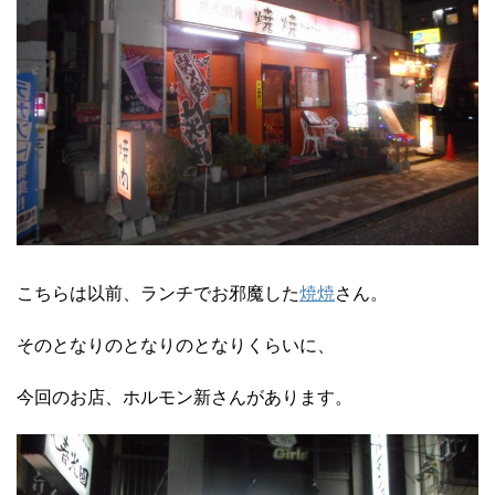
こちらは以前、ランチでお邪魔した
焼焼
さん。
そのとなりのとなりのとなりくらいに、
今回のお店、ホルモン新さんがあります。