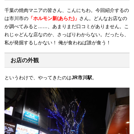
千葉の焼肉マニアの皆さん、こんにちわ。今回紹介するの
は市川市の
「ホルモン新(あらた)」
さん。どんなお店なの
か調べてみると……、あまりまだ口コミがありません。こ
れじゃどんな店なのか、さっぱりわからない。だったら、
私が発掘するしかない！ 俺が食わねば誰が食う！
お店の外観
というわけで、やってきたのは
JR市川駅
。