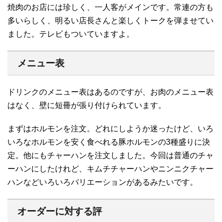
焼肉のお店には珍しく、一人客がメインです。常連の方も
多いらしく、明るい店長さんと楽しくトークを弾ませてい
ました。テレビもついていますよ。
メニュー表
ドリンクのメニュー表はあるのですが、お肉のメニュー表
はなく、壁に短冊が張り付けられています。
まずはホルモンを注文。どれにしようか迷ったけど、いろ
いろなホルモンを安く食べれる豚ホルモンの3種盛りに決
定。他にもチャーハンを注文しました。今回は普通のチャ
ーハンにしたけれど、キムチチャーハンやニンニクチャー
ハンなどいろいろバリエーションがあるみたいです。
オーダーに対する評