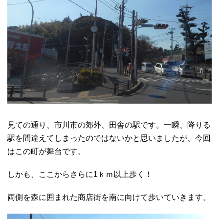
見ての通り、市川市の郊外、田舎の駅です。一瞬、降りる
駅を間違えてしまったのではないかと思いましたが、今回
はこの町が舞台です。
しかも、ここからさらに1ｋｍ以上歩く！
両側を森に囲まれた商店街を南に向けて歩いていきます。