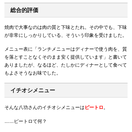
総合的評価
焼肉で大事なのは肉の質と下味とたれ。その中でも、下味
が非常にしっかりしている、そういう印象を受けました。
メニュー表に「ランチメニューはディナーで使う肉を、質
を落とすことなくそのまま安く提供しています」と書いて
ありましたが、なるほど、たしかにディナーとして食べて
もよさそうなお味でした。
イチオシメニュー
そんな八功さんのイチオシメニューは
ピートロ
。
……ピートロて何？