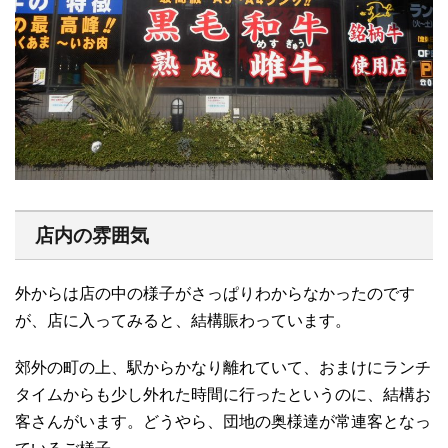
店内の雰囲気
外からは店の中の様子がさっぱりわからなかったのです
が、店に入ってみると、結構賑わっています。
郊外の町の上、駅からかなり離れていて、おまけにランチ
タイムからも少し外れた時間に行ったというのに、結構お
客さんがいます。どうやら、団地の奥様達が常連客となっ