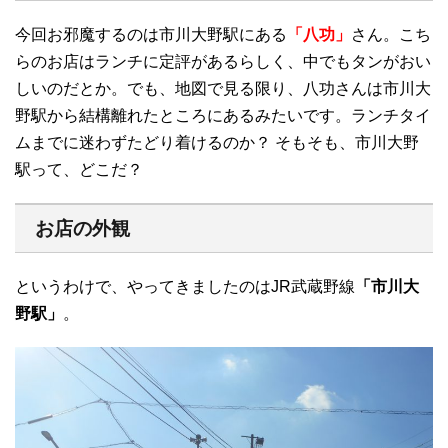
今回お邪魔するのは市川大野駅にある
「八功」
さん。こち
らのお店はランチに定評があるらしく、中でもタンがおい
しいのだとか。でも、地図で見る限り、八功さんは市川大
野駅から結構離れたところにあるみたいです。ランチタイ
ムまでに迷わずたどり着けるのか？ そもそも、市川大野
駅って、どこだ？
お店の外観
というわけで、やってきましたのはJR武蔵野線
「市川大
野駅」
。