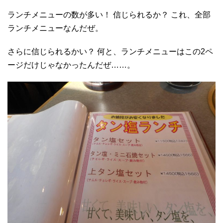
ランチメニューの数が多い！ 信じられるか？ これ、全部
ランチメニューなんだぜ。
さらに信じられるかい？ 何と、ランチメニューはこの2ペ
ージだけじゃなかったんだぜ……。