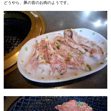
どうやら、豚の首のお肉のようです。