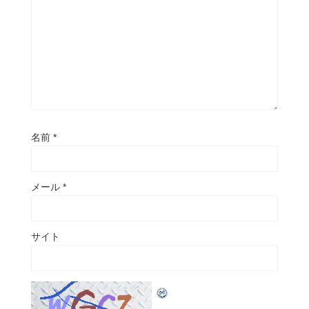
名前
*
メール
*
サイト