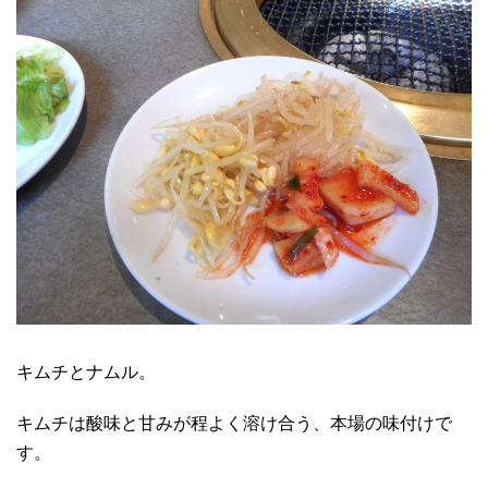
キムチとナムル。
キムチは酸味と甘みが程よく溶け合う、本場の味付けで
す。