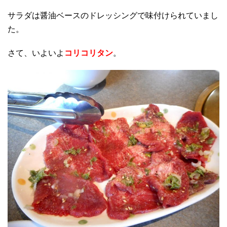
サラダは醤油ベースのドレッシングで味付けられていまし
た。
さて、いよいよ
コリコリタン
。