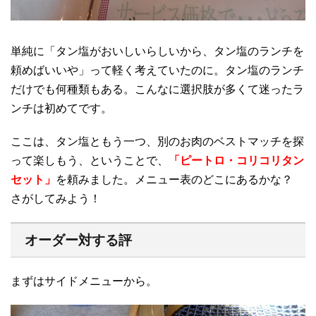
単純に「タン塩がおいしいらしいから、タン塩のランチを
頼めばいいや」って軽く考えていたのに。タン塩のランチ
だけでも何種類もある。こんなに選択肢が多くて迷ったラ
ンチは初めてです。
ここは、タン塩ともう一つ、別のお肉のベストマッチを探
って楽しもう、ということで、
「ピートロ・コリコリタン
セット」
を頼みました。メニュー表のどこにあるかな？
さがしてみよう！
オーダー対する評
まずはサイドメニューから。