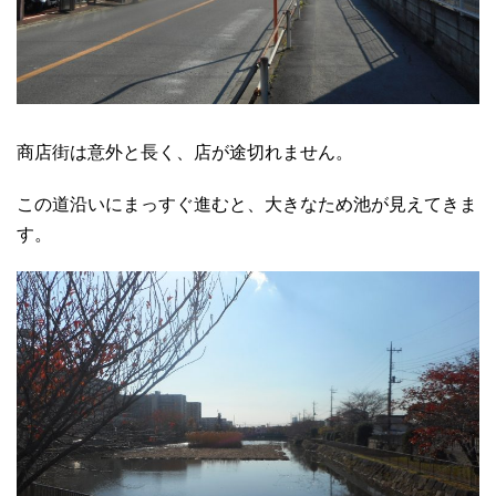
商店街は意外と長く、店が途切れません。
この道沿いにまっすぐ進むと、大きなため池が見えてきま
す。