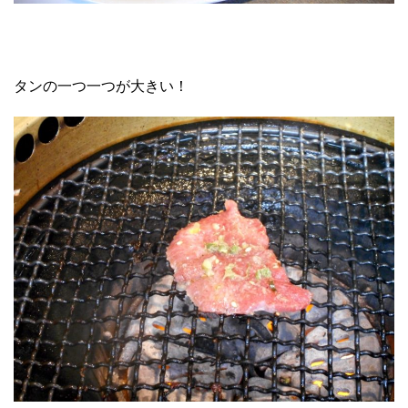
タンの一つ一つが大きい！