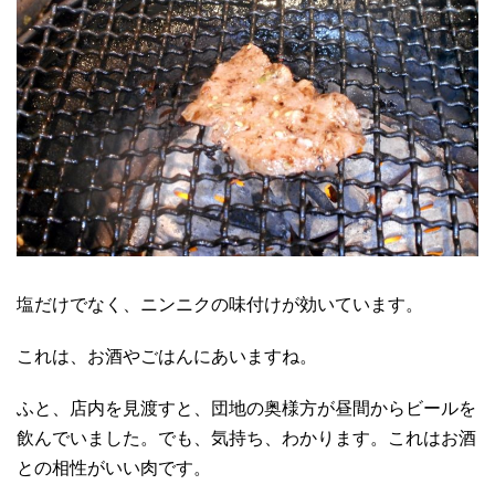
塩だけでなく、ニンニクの味付けが効いています。
これは、お酒やごはんにあいますね。
ふと、店内を見渡すと、団地の奥様方が昼間からビールを
飲んでいました。でも、気持ち、わかります。これはお酒
との相性がいい肉です。