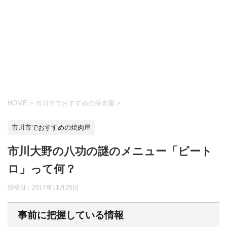
HOME
>
市川市でおすすめの焼肉屋
>
市川市でおすすめの焼肉屋
市川大野の八功の謎のメニュー「ピート
ロ」って何？
投稿日：
2017年11月25日
事前に把握している情報