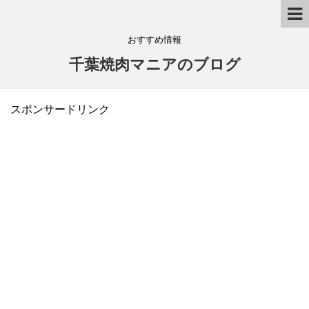
おすすめ情報
千葉焼肉マニアのブログ
スポンサードリンク