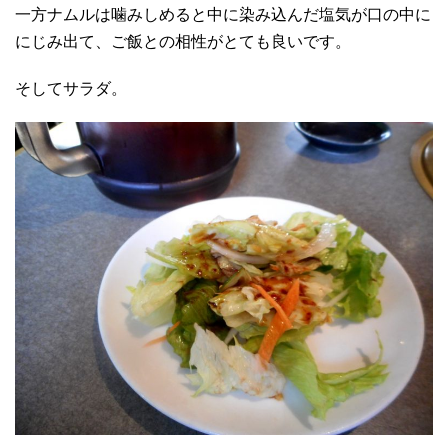
一方ナムルは噛みしめると中に染み込んだ塩気が口の中に
にじみ出て、ご飯との相性がとても良いです。
そしてサラダ。