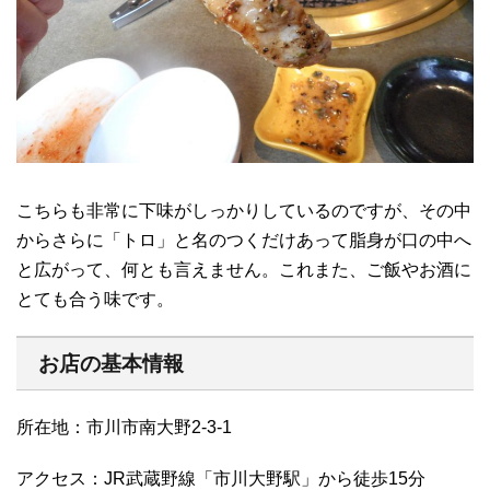
こちらも非常に下味がしっかりしているのですが、その中
からさらに「トロ」と名のつくだけあって脂身が口の中へ
と広がって、何とも言えません。これまた、ご飯やお酒に
とても合う味です。
お店の基本情報
所在地：市川市南大野2-3-1
アクセス：JR武蔵野線「市川大野駅」から徒歩15分