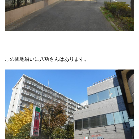
この団地沿いに八功さんはあります。