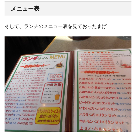
メニュー表
そして、ランチのメニュー表を見ておったまげ！