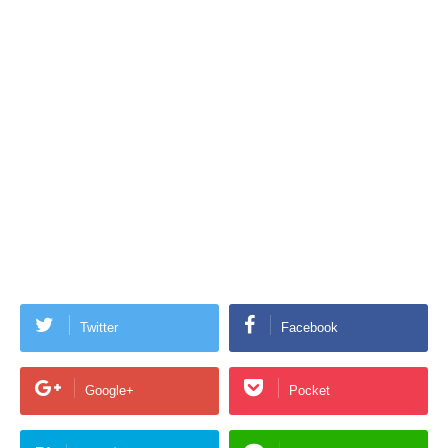
Twitter
Facebook
Google+
Pocket