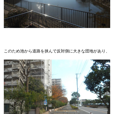
このため池から道路を挟んで反対側に大きな団地があり、