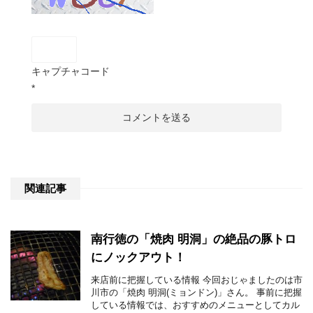
キャプチャコード
*
関連記事
南行徳の「焼肉 明洞」の絶品の豚トロ
にノックアウト！
来店前に把握している情報 今回おじゃましたのは市
川市の「焼肉 明洞(ミョンドン)」さん。 事前に把握
している情報では、おすすめのメニューとしてカル