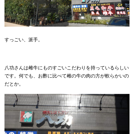
すっごい、派手。
八功さんは雌牛にものすごいこだわりを持っているらしい
です。何でも、お酢に比べて雌の牛の肉の方が軟らかいの
だとか。